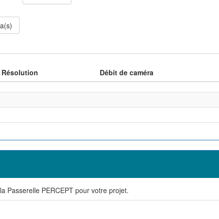
a(s)
Résolution
Débit de caméra
de la Passerelle PERCEPT pour votre projet.