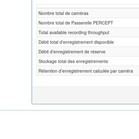
Nombre total de caméras
Nombre total de Passerelle PERCEPT
Total available recording throughput
Débit total d'enregistrement disponible
Débit d'enregistrement de réserve
Stockage total des enregistrements
Rétention d’enregistrement calculée par caméra