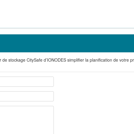
r de stockage CitySafe d’IONODES simplifier la planification de votre pr