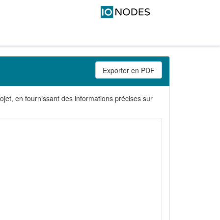
Exporter en PDF
ojet, en fournissant des informations précises sur