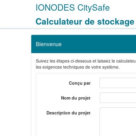
IONODES CitySafe
Calculateur de stockage
Bienvenue
Suivez les étapes ci-dessous et laissez le calculateu
les exigences techniques de votre système.
Conçu par
Nom du projet
Description du projet