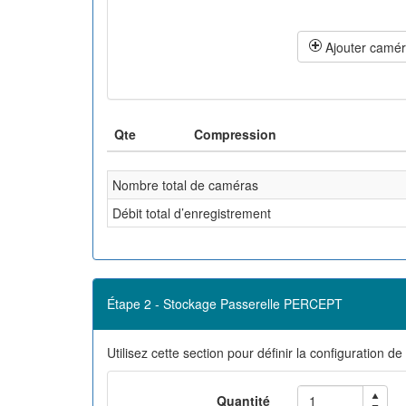
Ajouter camér
Qte
Compression
Nombre total de caméras
Débit total d’enregistrement
Étape 2 - Stockage Passerelle PERCEPT
Utilisez cette section pour définir la configuration 
Quantité