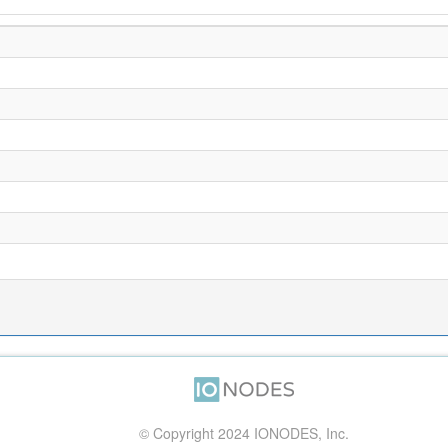
© Copyright 2024 IONODES, Inc.