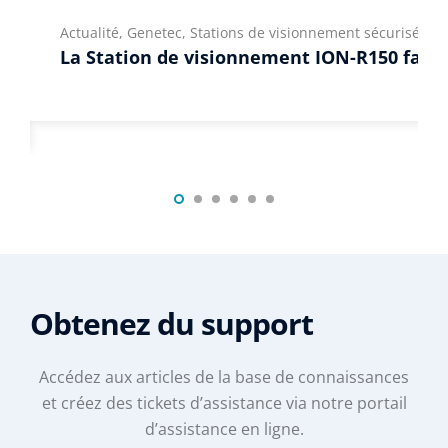
Actualité, Genetec, Stations de visionnement sécurisées
La Station de visionnement ION-R150 fait s
Obtenez du support
Accédez aux articles de la base de connaissances
et créez des tickets d’assistance via notre portail
d’assistance en ligne.