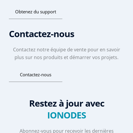
Obtenez du support
Contactez-nous
Contactez notre équipe de vente pour en savoir
plus sur nos produits et démarrer vos projets.
Contactez-nous
Restez à jour avec
IONODES
Abonnez-vous pour recevoir les dernières