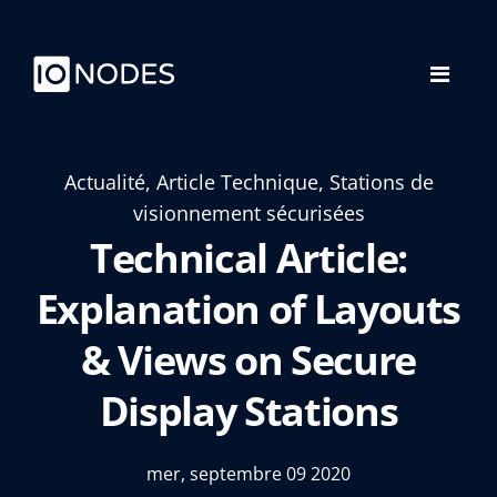
Actualité, Article Technique, Stations de
visionnement sécurisées
Technical Article:
Explanation of Layouts
& Views on Secure
Display Stations
mer, septembre 09 2020