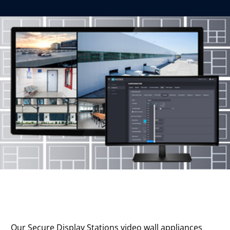
Our Secure Display Stations video wall appliances