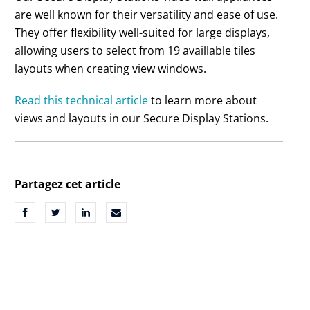
are well known for their versatility and ease of use.
They offer flexibility well-suited for large displays,
allowing users to select from 19 availlable tiles
layouts when creating view windows.
Read this technical article
to learn more about
views and layouts in our Secure Display Stations.
Partagez cet article